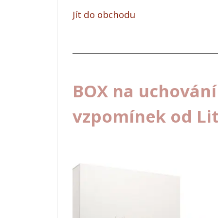
Jít do obchodu
BOX na uchování
vzpomínek od Lit