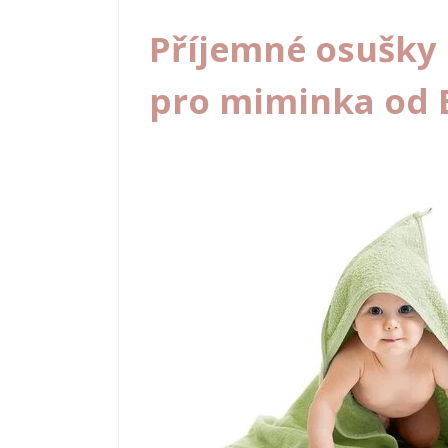
Příjemné osušky 
pro miminka od 